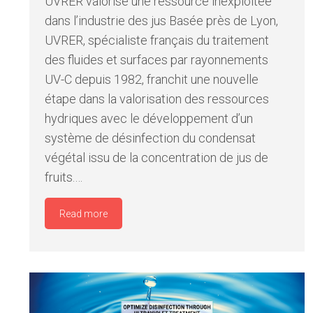
UVRER valorise une ressource inexploitée
dans l’industrie des jus Basée près de Lyon,
UVRER, spécialiste français du traitement
des fluides et surfaces par rayonnements
UV-C depuis 1982, franchit une nouvelle
étape dans la valorisation des ressources
hydriques avec le développement d’un
système de désinfection du condensat
végétal issu de la concentration de jus de
fruits.…
Read more