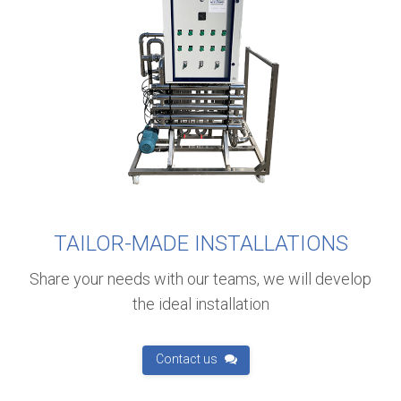
TAILOR-MADE INSTALLATIONS
Share your needs with our teams, we will develop
the ideal installation
Contact us