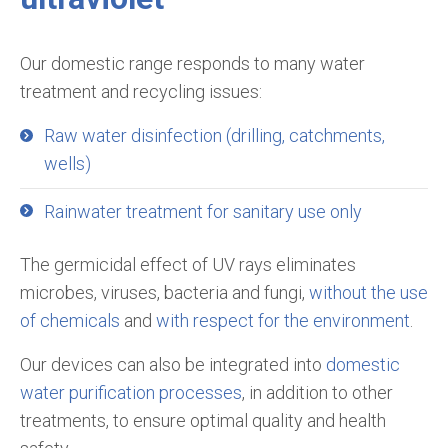
Our domestic range responds to many water
treatment and recycling issues:
Raw water disinfection (drilling, catchments,
wells)
Rainwater treatment for sanitary use only
The germicidal effect of UV rays eliminates
microbes, viruses, bacteria and fungi,
without the use
of chemicals
and
with respect for the environment
.
Our devices can also be integrated into
domestic
water purification processes
, in addition to other
treatments, to ensure optimal quality and health