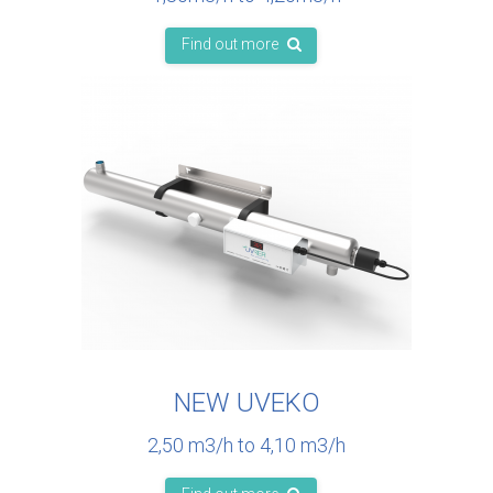
Find out more
NEW UVEKO
2,50 m3/h to 4,10 m3/h