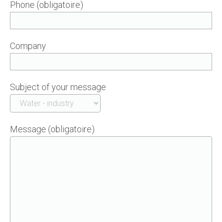
Phone (obligatoire)
Company
Subject of your message
Message (obligatoire)