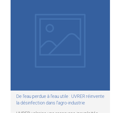
De l’eau perdue à l’eau utile : UVRER réinvente
la désinfection dans l’agro-industrie