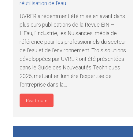
réutilisation de l’eau
UVRER a récemment été mise en avant dans
plusieurs publications de la Revue EIN –
L’Eau, l’Industrie, les Nuisances, média de
référence pour les professionnels du secteur
de l’eau et de l’environnement. Trois solutions
développées par UVRER ont été présentées
dans le Guide des Nouveautés Techniques
2026, mettant en lumière l’expertise de
l’entreprise dans la…
Read more