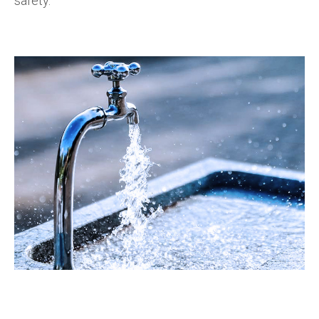
safety.