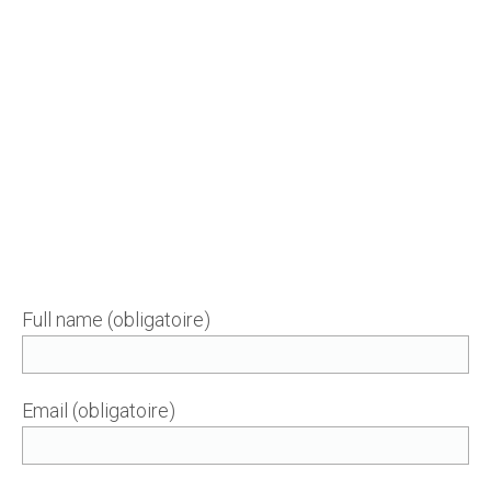
Full name (obligatoire)
Email (obligatoire)