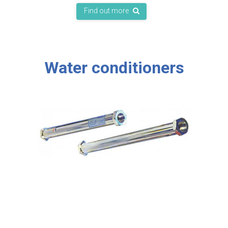
Find out more
Water conditioners