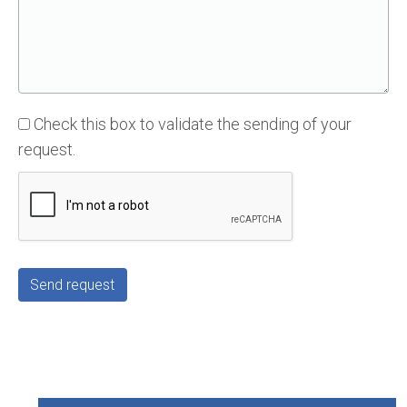
Check this box to validate the sending of your
request.