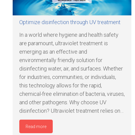
Optimize disinfection through UV treatment
In a world where hygiene and health safety
are paramount, ultraviolet treatment is
emerging as an effective and
environmentally friendly solution for
disinfecting water, air, and surfaces. Whether
for industries, communities, or individuals,
this technology allows for the rapid,
chemical-free elimination of bacteria, viruses,
and other pathogens. Why choose UV
disinfection? Ultraviolet treatment relies on…
Read more