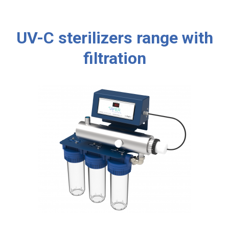
UV-C sterilizers range with
filtration