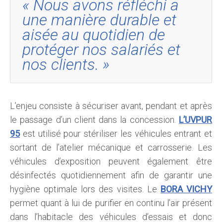
« Nous avons réfléchi a
une manière durable et
aisée au quotidien de
protéger nos salariés et
nos clients. »
L’enjeu consiste à sécuriser avant, pendant et après
le passage d’un client dans la concession.
L’UVPUR
95
est utilisé pour stériliser les véhicules entrant et
sortant de l’atelier mécanique et carrosserie. Les
véhicules d’exposition peuvent également être
désinfectés quotidiennement afin de garantir une
hygiène optimale lors des visites. Le
BORA VICHY
permet quant à lui de purifier en continu l’air présent
dans l’habitacle des véhicules d’essais et donc