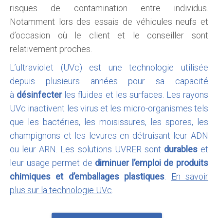
risques de contamination entre individus.
Notamment lors des essais de véhicules neufs et
d’occasion où le client et le conseiller sont
relativement proches.
L’ultraviolet (UVc) est une technologie utilisée
depuis plusieurs années pour sa capacité
à
désinfecter
les fluides et les surfaces. Les rayons
UVc inactivent les virus et les micro-organismes tels
que les bactéries, les moisissures, les spores, les
champignons et les levures en détruisant leur ADN
ou leur ARN. Les solutions UVRER sont
durables
et
leur usage permet de
diminuer l’emploi de produits
chimiques et d’emballages plastiques
.
En savoir
plus sur la technologie UVc
.