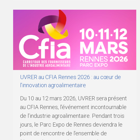
UVRER au CFIA Rennes 2026 : au cœur de
l’innovation agroalimentaire
Du 10 au 12 mars 2026, UVRER sera présent
au CFIA Rennes, l’événement incontournable
de l’industrie agroalimentaire. Pendant trois
jours, le Parc Expo de Rennes deviendra le
point de rencontre de l’ensemble de