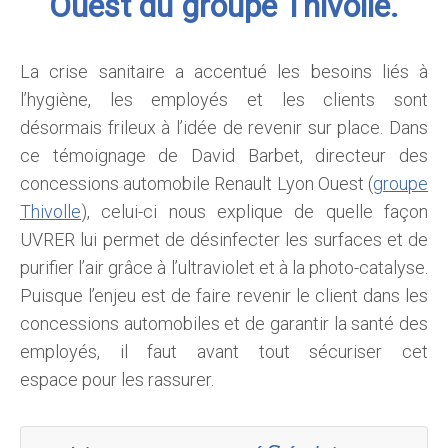
Ouest du groupe Thivolle.
La crise sanitaire a accentué les besoins liés à
l’hygiène, les employés et les clients sont
désormais frileux à l’idée de revenir sur place. Dans
ce témoignage de David Barbet, directeur des
concessions automobile Renault Lyon Ouest (
groupe
Thivolle
), celui-ci nous explique de quelle façon
UVRER lui permet de désinfecter les surfaces et de
purifier l’air grâce à l’ultraviolet et à la photo-catalyse.
Puisque l’enjeu est de faire revenir le client dans les
concessions automobiles et de garantir la santé des
employés, il faut avant tout sécuriser cet
espace pour les rassurer.