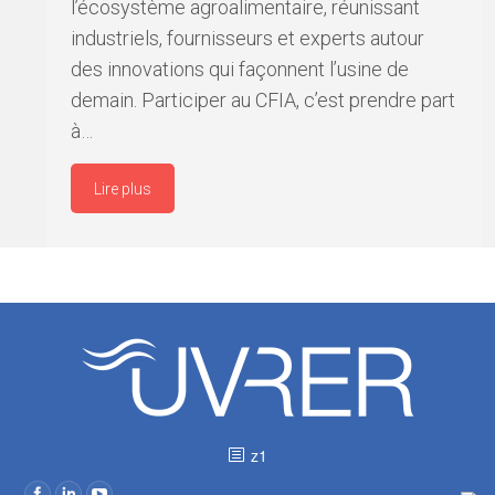
l’écosystème agroalimentaire, réunissant
industriels, fournisseurs et experts autour
des innovations qui façonnent l’usine de
demain. Participer au CFIA, c’est prendre part
à…
Lire plus
z1