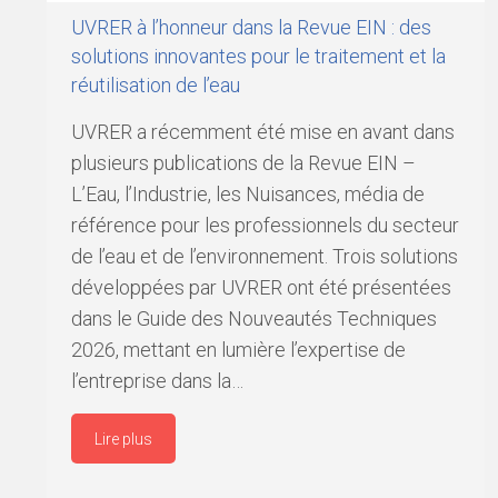
UVRER à l’honneur dans la Revue EIN : des
solutions innovantes pour le traitement et la
réutilisation de l’eau
UVRER a récemment été mise en avant dans
plusieurs publications de la Revue EIN –
L’Eau, l’Industrie, les Nuisances, média de
référence pour les professionnels du secteur
de l’eau et de l’environnement. Trois solutions
développées par UVRER ont été présentées
dans le Guide des Nouveautés Techniques
2026, mettant en lumière l’expertise de
l’entreprise dans la…
Lire plus