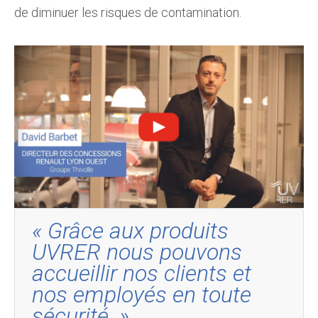
de diminuer les risques de contamination.
« Grâce aux produits
UVRER nous pouvons
accueillir nos clients et
nos employés en toute
sécurité. »