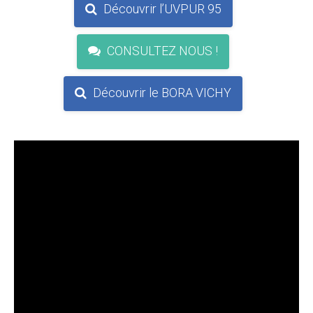
Découvrir l’UVPUR 95
CONSULTEZ NOUS !
Découvrir le BORA VICHY