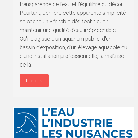
transparence de l'eau et l'équilibre du décor.
Pourtant, derrière cette apparente simplicité
se cache un véritable défi technique :
maintenir une qualité d'eau irréprochable.
Qu'il s'agisse d'un aquarium public, d'un
bassin d'exposition, d'un élevage aquacole ou
d'une installation professionnelle, la maîtrise
de la…
Lire plus