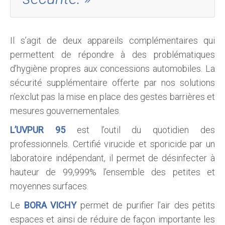
Il s’agit de deux appareils complémentaires qui
permettent de répondre à des problématiques
d’hygiène propres aux concessions automobiles. La
sécurité supplémentaire offerte par nos solutions
n’exclut pas la mise en place des gestes barrières et
mesures gouvernementales.
L’UVPUR 95
est l’outil du quotidien des
professionnels. Certifié virucide et sporicide par un
laboratoire indépendant, il permet de désinfecter à
hauteur de 99,999% l’ensemble des petites et
moyennes surfaces.
Le
BORA VICHY
permet de purifier l’air des petits
espaces et ainsi de réduire de façon importante les