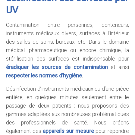
UV
Contamination entre personnes, conteneurs,
instruments médicaux divers, surfaces à l’intérieur
des salles de soins, bureaux, etc. Dans le domaine
médical, pharmaceutique ou encore chimique, la
stérilisation des surfaces est indispensable pour
éradiquer les sources de contamination
et ainsi
respecter les normes d’hygiène
.
Désinfection d’instruments médicaux ou d’une pièce
entière, en quelques minutes seulement entre le
passage de deux patients : nous proposons des
gammes adaptées aux nombreuses problématiques
des professionnels de santé. Nous créons
également des
appareils sur mesure
pour répondre