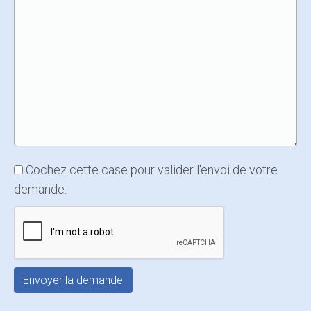
Cochez cette case pour valider l'envoi de votre
demande.