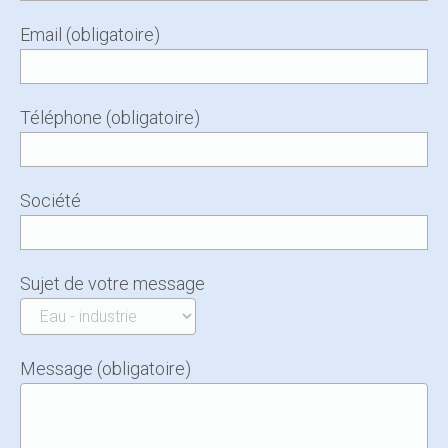
Email (obligatoire)
Téléphone (obligatoire)
Société
Sujet de votre message
Message (obligatoire)