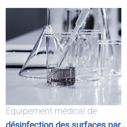
Equipement médical de
désinfection des surfaces par