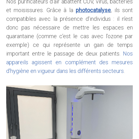
Nos purificateurs d’air abattent COV, virus, bactéries
et moisissures. Grâce à la
photocatalyse
, ils sont
compatibles avec la présence d’individus : il n’est
donc pas nécessaire de mettre les espaces en
quarantaine (comme c’est le cas avec l’ozone par
exemple) ce qui représente un gain de temps
important entre le passage de deux patients.
Nos
appareils agissent en complément des mesures
d’hygiène en vigueur dans les différents secteurs
.