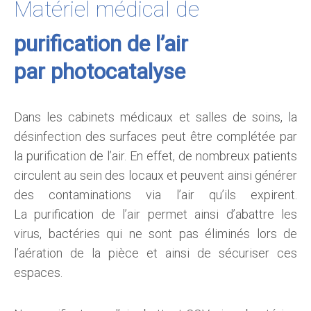
Matériel médical de
purification
de l’air
par photocatalyse
Dans les cabinets médicaux et salles de soins, la
désinfection des surfaces peut être complétée par
la purification de l’air. En effet, de nombreux patients
circulent au sein des locaux et peuvent ainsi générer
des contaminations via l’air qu’ils expirent.
La purification de l’air permet ainsi d’abattre les
virus, bactéries qui ne sont pas éliminés lors de
l’aération de la pièce et ainsi de sécuriser ces
espaces.