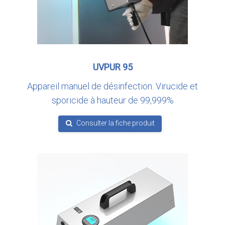
UVPUR 95
Appareil manuel de désinfection. Virucide et
sporicide à hauteur de 99,999%
Consulter la fiche produit