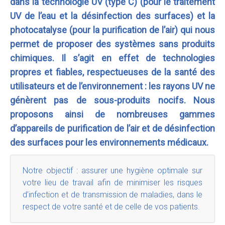
dans la technologie UV (type C) (pour le traitement
UV de l’eau et la désinfection des surfaces) et la
photocatalyse (pour la purification de l’air) qui nous
permet de proposer des systèmes sans produits
chimiques. Il s’agit en effet de technologies
propres et fiables, respectueuses de la santé des
utilisateurs et de l’environnement : les rayons UV ne
génèrent pas de sous-produits nocifs. Nous
proposons ainsi de nombreuses gammes
d’appareils de purification de l’air et de désinfection
des surfaces pour les environnements médicaux.
Notre objectif : assurer une hygiène optimale sur
votre lieu de travail afin de minimiser les risques
d’infection et de transmission de maladies, dans le
respect de votre santé et de celle de vos patients.