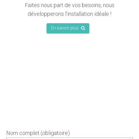
Faites nous part de vos besoins, nous
développerons l’installation idéale !
En savoir plus
Nom complet (obligatoire)