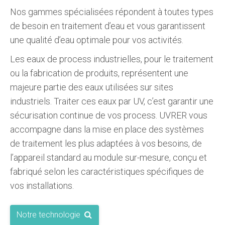
Nos gammes spécialisées répondent à toutes types
de besoin en traitement d’eau et vous garantissent
une qualité d’eau optimale pour vos activités.
Les eaux de process industrielles, pour le traitement
ou la fabrication de produits, représentent une
majeure partie des eaux utilisées sur sites
industriels. Traiter ces eaux par UV, c’est garantir une
sécurisation continue de vos process. UVRER vous
accompagne dans la mise en place des systèmes
de traitement les plus adaptées à vos besoins, de
l’appareil standard au module sur-mesure, conçu et
fabriqué selon les caractéristiques spécifiques de
vos installations.
Notre technologie