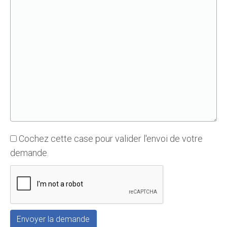
Cochez cette case pour valider l'envoi de votre
demande.