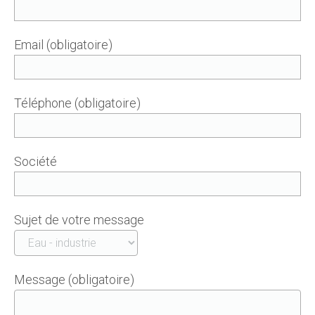
Email (obligatoire)
Téléphone (obligatoire)
Société
Sujet de votre message
Message (obligatoire)