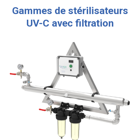
Gammes de stérilisateurs
UV-C avec filtration