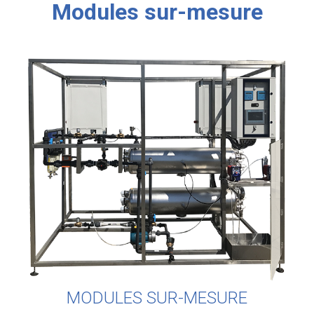
Modules sur-mesure
MODULES SUR-MESURE