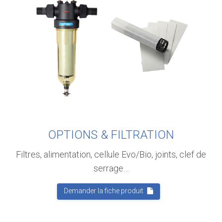
OPTIONS & FILTRATION
Filtres, alimentation, cellule Evo/Bio, joints, clef de
serrage…
Demander la fiche produit