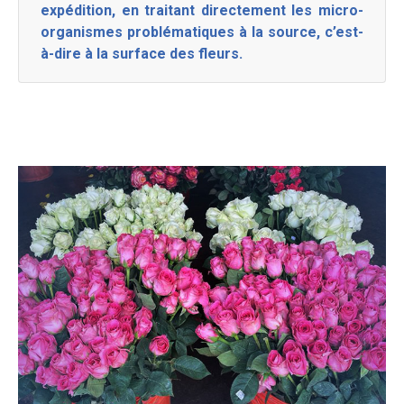
expédition, en traitant directement les micro-
organismes problématiques à la source, c’est-
à-dire à la surface des fleurs.