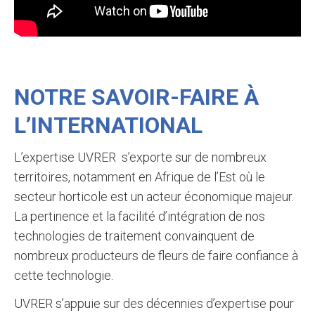
NOTRE SAVOIR-FAIRE À
L’INTERNATIONAL
L’expertise UVRER s’exporte sur de nombreux
territoires, notamment en Afrique de l’Est où le
secteur horticole est un acteur économique majeur.
La pertinence et la facilité d’intégration de nos
technologies de traitement convainquent de
nombreux producteurs de fleurs de faire confiance à
cette technologie.
UVRER s’appuie sur des décennies d’expertise pour