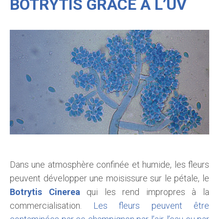
BOTRYTIS GRÂCE À L’UV
Dans une atmosphère confinée et humide, les fleurs
peuvent développer une moisissure sur le pétale, le
Botrytis Cinerea
qui les rend impropres à la
commercialisation.
Les fleurs peuvent être