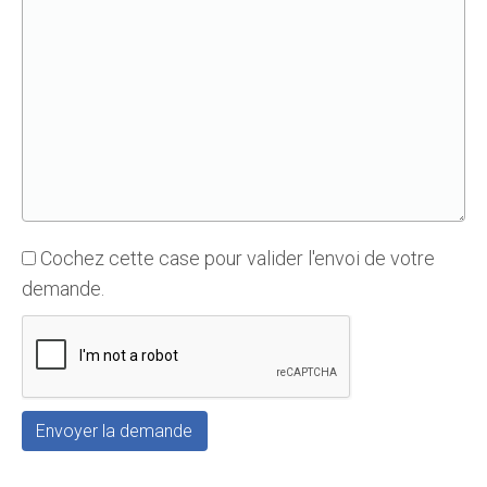
Cochez cette case pour valider l'envoi de votre
demande.