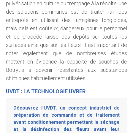
pulvérisation en culture ou trempage à la récolte, une
des solutions communes est de traiter l’air des
entrepôts en utilisant des fumigènes fongicides,
mais cela est coûteux, dangereux pour le personnel
et ce procédé laisse des dépôts sur toutes les
surfaces ainsi que sur les fleurs. Il est important de
noter également que de nombreuses études
mettent en évidence la capacité de souches de
Botrytis à devenir résistantes aux substances
chimiques habituellement utilisées.
UVDT : LA TECHNOLOGIE UVRER
Découvrez l’UVDT, un concept industriel de
préparation de commande et de traitement
avant conditionnement permettant le séchage
et la désinfection des fleurs avant leur