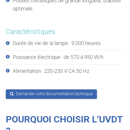
Poulies métalliques de grande longueur, stabilité
optimale
Caractéristiques
Durée de vie de la lampe : 9 000 heures
Puissance électrique : de 570 à 950 W/h
Alimentation : 220-230 V CA 50 Hz
Demander votre documentation technique
POURQUOI CHOISIR L’UVDT