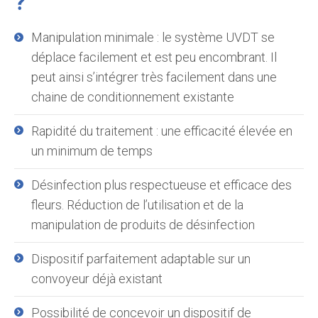
?
Manipulation minimale : le système UVDT se
déplace facilement et est peu encombrant. Il
peut ainsi s’intégrer très facilement dans une
chaine de conditionnement existante
Rapidité du traitement : une efficacité élevée en
un minimum de temps
Désinfection plus respectueuse et efficace des
fleurs. Réduction de l’utilisation et de la
manipulation de produits de désinfection
Dispositif parfaitement adaptable sur un
convoyeur déjà existant
Possibilité de concevoir un dispositif de