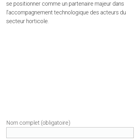
se positionner comme un partenaire majeur dans
l’accompagnement technologique des acteurs du
secteur horticole.
Nom complet (obligatoire)