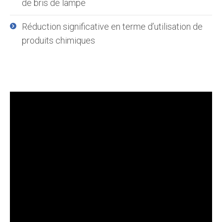
de bris de lampe
Réduction significative en terme d’utilisation de
produits chimiques