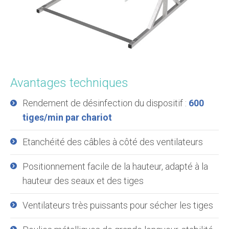
Avantages techniques
Rendement de désinfection du dispositif :
600
tiges/min par chariot
Etanchéité des câbles à côté des ventilateurs
Positionnement facile de la hauteur, adapté à la
hauteur des seaux et des tiges
Ventilateurs très puissants pour sécher les tiges