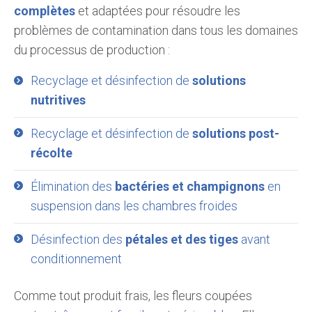
complètes
et adaptées pour résoudre les
problèmes de contamination dans tous les domaines
du processus de production :
Recyclage et désinfection de
solutions
nutritives
Recyclage et désinfection de
solutions post-
récolte
Élimination des
bactéries et champignons
en
suspension dans les chambres froides
Désinfection des
pétales et des tiges
avant
conditionnement
Comme tout produit frais, les fleurs coupées