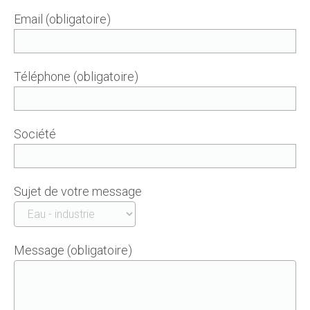
Email (obligatoire)
Téléphone (obligatoire)
Société
Sujet de votre message
Message (obligatoire)