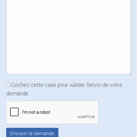
Cochez cette case pour valider l'envoi de votre
demande.