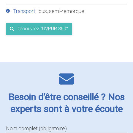
Transport
: bus, semi-remorque
Découvrez l’UVPUR 360°
Besoin d’être conseillé ? Nos
experts sont à votre écoute
Nom complet (obligatoire)