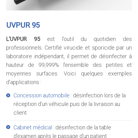
UVPUR 95
L’UVPUR 95
est l’outil du quotidien des
professionnels. Certifié virucide et sporicide par un
laboratoire indépendant, il permet de désinfecter à
hauteur de 99,999% l’ensemble des petites et
moyennes surfaces. Voici quelques exemples
d’applications :
Concession automobile
: désinfection lors de la
réception d’un véhicule puis de la livraison au
client
Cabinet médical
: désinfection de la table
d’examen après le passage d’un patient