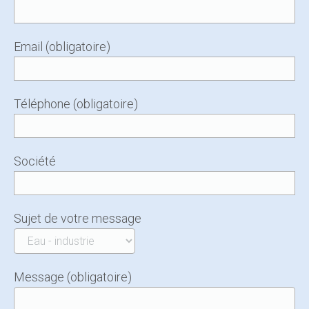
Email (obligatoire)
Téléphone (obligatoire)
Société
Sujet de votre message
Message (obligatoire)