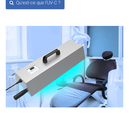
Qu’est-ce que l’UV-C ?