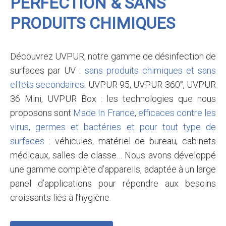
PERFECTION & SANS
PRODUITS CHIMIQUES
Découvrez UVPUR, notre gamme de désinfection de
surfaces par UV :
sans produits chimiques et sans
effets secondaires
. UVPUR 95, UVPUR 360°, UVPUR
36 Mini, UVPUR Box : les technologies que nous
proposons sont
Made In France
,
efficaces contre les
virus, germes et bactéries et pour tout type de
surfaces
: véhicules, matériel de bureau, cabinets
médicaux, salles de classe… Nous avons développé
une gamme complète d’appareils, adaptée à un large
panel d’applications pour répondre aux besoins
croissants liés à l’hygiène.