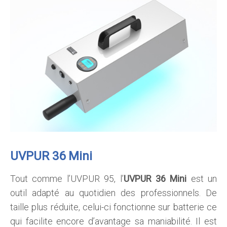
UVPUR 36 Mini
Tout comme l’UVPUR 95, l’
UVPUR 36 Mini
est un
outil adapté au quotidien des professionnels. De
taille plus réduite, celui-ci fonctionne sur batterie ce
qui facilite encore d’avantage sa maniabilité. Il est