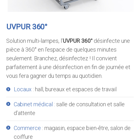
UVPUR 360°
Solution multi-lampes, l’
UVPUR 360°
désinfecte une
pièce à 360° en l’espace de quelques minutes
seulement. Branchez, désinfectez ! Il convient
parfaitement à une désinfection en fin de journée et
vous fera gagner du temps au quotidien.
Locaux
: hall, bureaux et espaces de travail
Cabinet médical
: salle de consultation et salle
d’attente
Commerce
: magasin, espace bien-être, salon de
coiffure