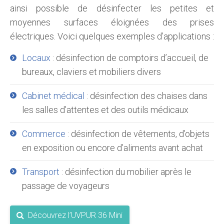
ainsi possible de désinfecter les petites et
moyennes surfaces éloignées des prises
électriques. Voici quelques exemples d’applications :
Locaux
: désinfection de comptoirs d’accueil, de
bureaux, claviers et mobiliers divers
Cabinet médical
: désinfection des chaises dans
les salles d’attentes et des outils médicaux
Commerce
: désinfection de vêtements, d’objets
en exposition ou encore d’aliments avant achat
Transport
: désinfection du mobilier après le
passage de voyageurs
Découvrez l’UVPUR 36 Mini