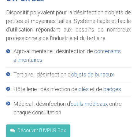
Dispositif polyvalent pour la désinfection d’objets de
petites et moyennes tailles. Système fiable et facile
d’utilisation répondant aux besoins de nombreux
professionnels de l’industrie et du tertiaire.
Agro-alimentaire : désinfection de
contenants
alimentaires
Tertiaire : désinfection d’
objets de bureaux
Hôtellerie : désinfection de
clés
et de
badges
Médical : désinfection d’
outils médicaux
entre
chaque consultation
Découvrir l’UVPUR Box