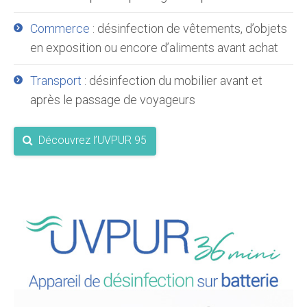
Commerce
: désinfection de vêtements, d’objets
en exposition ou encore d’aliments avant achat
Transport
: désinfection du mobilier avant et
après le passage de voyageurs
Découvrez l’UVPUR 95