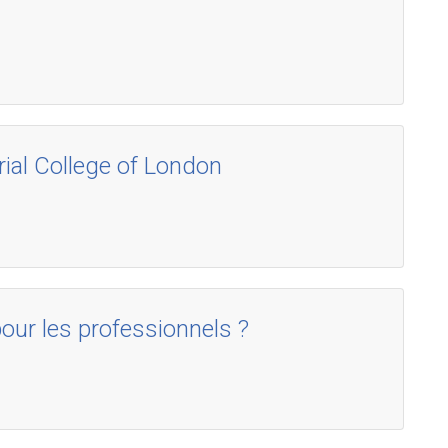
ial College of London
pour les professionnels ?