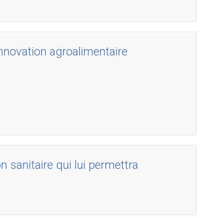
nnovation agroalimentaire
 sanitaire qui lui permettra