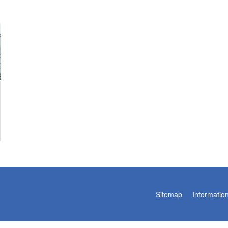
Sitemap
Informatio