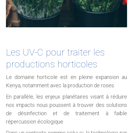
Les UV-C pour traiter les
productions horticoles
Le domaine horticole est en pleine expansion au
Kenya, notamment avec la production de roses.
En parallèle, les enjeux planétaires visant à réduire
nos impacts nous poussent à trouver des solutions
de désinfection et de traitement à faible
répercussion écologique.
Dans un contexte comme celui-ci, la technologie par