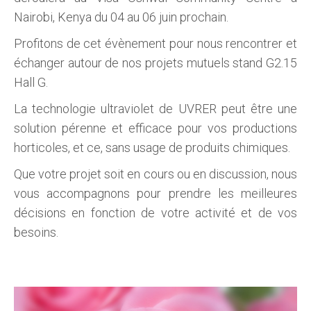
Nairobi, Kenya du 04 au 06 juin prochain.
Profitons de cet évènement pour nous rencontrer et
échanger autour de nos projets mutuels stand G2.15
Hall G.
La technologie ultraviolet de UVRER peut être une
solution pérenne et efficace pour vos productions
horticoles, et ce, sans usage de produits chimiques.
Que votre projet soit en cours ou en discussion, nous
vous accompagnons pour prendre les meilleures
décisions en fonction de votre activité et de vos
besoins.