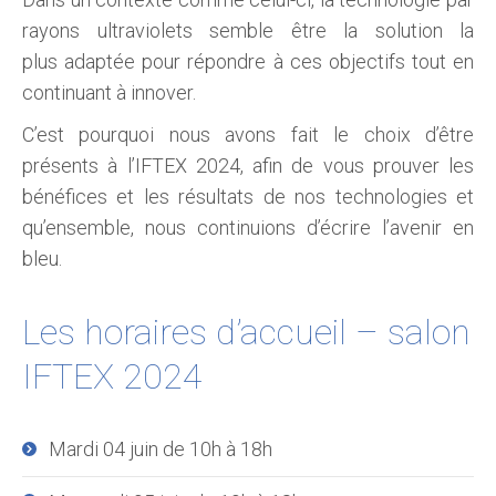
rayons ultraviolets semble être la solution la
plus adaptée pour répondre à ces objectifs tout en
continuant à innover.
C’est pourquoi nous avons fait le choix d’être
présents à l’IFTEX 2024, afin de vous prouver les
bénéfices et les résultats de nos technologies et
qu’ensemble, nous continuions d’écrire l’avenir en
bleu.
Les horaires d’accueil – salon
IFTEX 2024
Mardi 04 juin de 10h à 18h