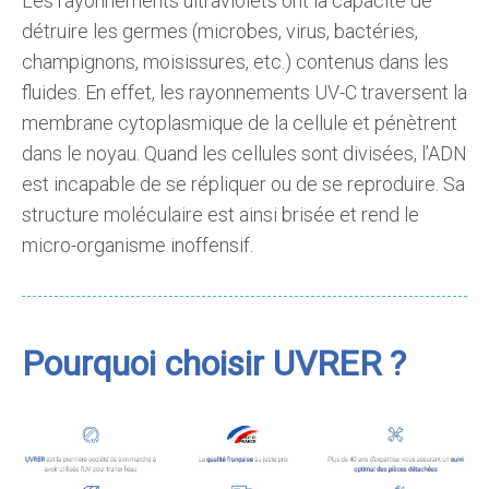
Les rayonnements ultraviolets ont la capacité de
détruire les germes (microbes, virus, bactéries,
champignons, moisissures, etc.) contenus dans les
fluides. En effet, les rayonnements UV-C traversent la
membrane cytoplasmique de la cellule et pénètrent
dans le noyau. Quand les cellules sont divisées, l’ADN
est incapable de se répliquer ou de se reproduire. Sa
structure moléculaire est ainsi brisée et rend le
micro-organisme inoffensif.
Pourquoi choisir UVRER ?