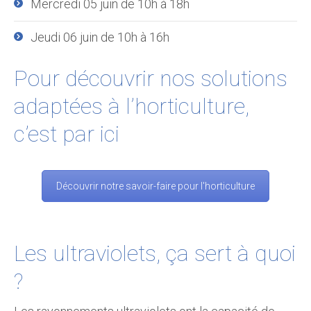
Mercredi 05 juin de 10h à 18h
Jeudi 06 juin de 10h à 16h
Pour découvrir nos solutions
adaptées à l’horticulture,
c’est par ici
Découvrir notre savoir-faire pour l'horticulture
Les ultraviolets, ça sert à quoi
?