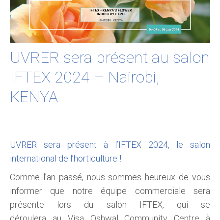
UVRER sera présent au salon
IFTEX 2024 – Nairobi,
KENYA
UVRER sera présent à l’IFTEX 2024, le salon
international de l’horticulture !
Comme l’an passé, nous sommes heureux de vous
informer que notre équipe commerciale sera
présente lors du salon IFTEX, qui se
déroulera au Visa Oshwal Community Centre à