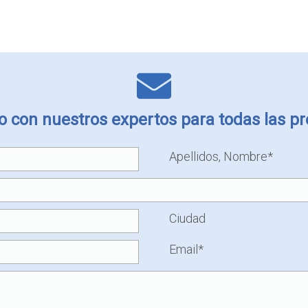
 con nuestros expertos para todas las pr
Apellidos, Nombre*
Ciudad
Email*