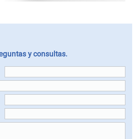
eguntas y consultas.