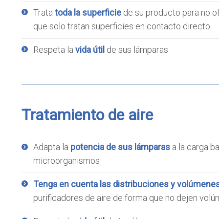
Trata
toda la superficie
de su producto para no ol
que solo tratan superficies en contacto directo
Respeta la
vida útil
de sus lámparas
Tratamiento de aire
Adapta la
potencia de sus lámparas
a la carga ba
microorganismos
Tenga en cuenta las distribuciones y volúmene
purificadores de aire de forma que no dejen vo