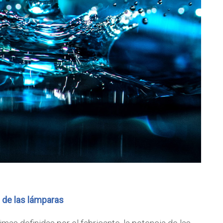
l de las lámparas