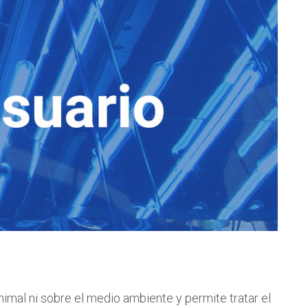
imal ni sobre el medio ambiente y permite tratar el