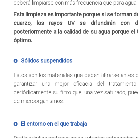
deberá limpiarse con más frecuencia que para agua 
Esta limpieza es importante porque si se forman d
cuarzo, los rayos UV se difundirán con dif
posteriormente a la calidad de su agua porque el 
óptimo.
Sólidos suspendidos
Estos son los materiales que deben filtrarse antes 
garantizar una mejor eficacia del tratamient
periódicamente su filtro que, una vez saturado, pu
de microorganismos.
El entorno en el que trabaja