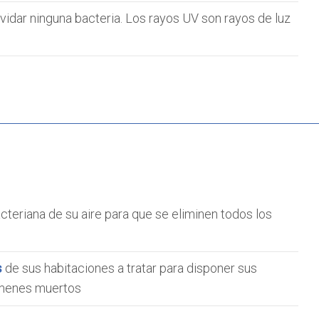
vidar ninguna bacteria. Los rayos UV son rayos de luz
cteriana de su aire para que se eliminen todos los
s
de sus habitaciones a tratar para disponer sus
lúmenes muertos