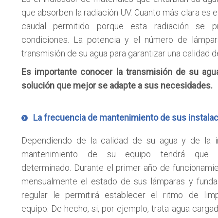
que absorben la radiación UV. Cuanto más clara es e
caudal permitido porque esta radiación se 
condiciones. La potencia y el número de lámpar
transmisión de su agua para garantizar una calidad d
Es importante conocer la transmisión de su agua
solución que mejor se adapte a sus necesidades.
La frecuencia de mantenimiento de sus instala
Dependiendo de la calidad de su agua y de la in
mantenimiento de su equipo tendrá que 
determinado. Durante el primer año de funcionami
mensualmente el estado de sus lámparas y fundas
regular le permitirá establecer el ritmo de li
equipo. De hecho, si, por ejemplo, trata agua cargad