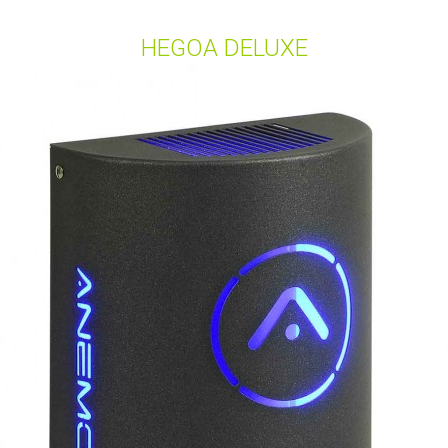
HEGOA DELUXE