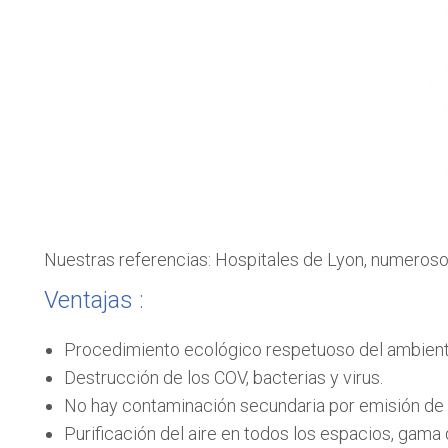
Nuestras referencias: Hospitales de Lyon, numeroso
Ventajas :
Procedimiento ecológico respetuoso del ambient
Destrucción de los COV, bacterias y virus.
No hay contaminación secundaria por emisión de o
Purificación del aire en todos los espacios, gama