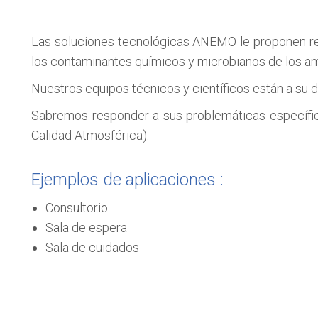
Las soluciones tecnológicas ANEMO le proponen red
los contaminantes químicos y microbianos de los ambi
Nuestros equipos técnicos y científicos están a su 
Sabremos responder a sus problemáticas específica
Calidad Atmosférica).
Ejemplos de aplicaciones :
Consultorio
Sala de espera
Sala de cuidados