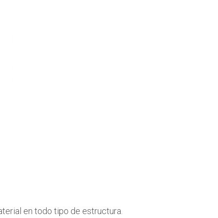
erial en todo tipo de estructura.