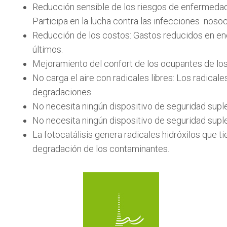
Reducción sensible de los riesgos de enfermedade
Participa en la lucha contra las infecciones noso
Reducción de los costos: Gastos reducidos en ene
últimos.
Mejoramiento del confort de los ocupantes de los
No carga el aire con radicales libres: Los radica
degradaciones.
No necesita ningún dispositivo de seguridad suplem
No necesita ningún dispositivo de seguridad suplem
La fotocatálisis genera radicales hidróxilos que 
degradación de los contaminantes.