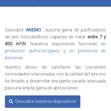
Descubre
ANEMO
: nuestra gama de purificadores
de aire fotocatalíticos capaces de tratar
entre 7 y
800 m³/h
. Nuestros dispositivos funcionan
sin
productos químicos/gases
y
en presencia de
personas
.
Nuestro deseo de satisfacer las crecientes
necesidades relacionadas con la calidad del aire nos
ha llevado a desarrollar una gama variada, adecuada
para una amplia gama de aplicaciones.
Descubre nuestros dispositivos