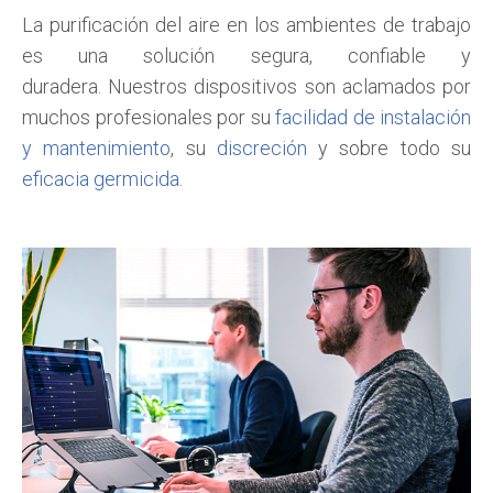
La purificación del aire en los ambientes de trabajo
es una solución segura, confiable y
duradera. Nuestros dispositivos son aclamados por
muchos profesionales por su
facilidad de instalación
y mantenimiento
, su
discreción
y sobre todo su
eficacia germicida
.