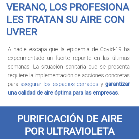
VERANO, LOS PROFESIONA
LES TRATAN SU AIRE CON
UVRER
A
nadie escapa que la epidemia de Covid-19 ha
experimentado un fuerte repunte en las últimas
semanas. La situación sanitaria que se presenta
requiere la implementación de acciones concretas
para
asegurar los espacios cerrados
y
garantizar
una calidad de aire óptima para las empresas
.
PURIFICACIÓN DE AIRE
POR ULTRAVIOLETA