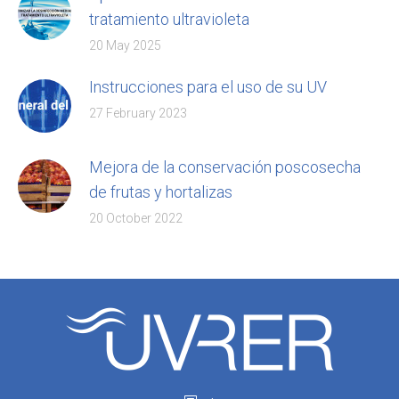
tratamiento ultravioleta
20 May 2025
Instrucciones para el uso de su UV
27 February 2023
Mejora de la conservación poscosecha
de frutas y hortalizas
20 October 2022