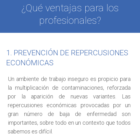
¿Qué ventajas para los
profesionales?
1. PREVENCIÓN DE REPERCUSIONES
ECONÓMICAS
Un ambiente de trabajo inseguro es propicio para
la multiplicación de contaminaciones, reforzada
por la aparición de nuevas variantes. Las
repercusiones económicas provocadas por un
gran número de baja de enfermedad son
importantes, sobre todo en un contexto que todos
sabemos es difícil.