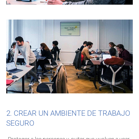
2. CREAR UN AMBIENTE DE TRABAJO
SEGURO