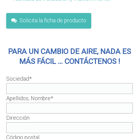
Solicita la ficha de producto
PARA UN CAMBIO DE AIRE, NADA ES
MÁS FÁCIL … CONTÁCTENOS !
Sociedad*
Apellidos, Nombre*
Dirección
Código postal