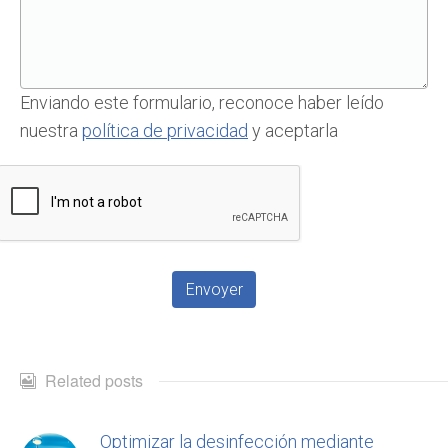
Enviando este formulario, reconoce haber leído
nuestra
política de privacidad
y aceptarla
Related posts
Optimizar la desinfección mediante