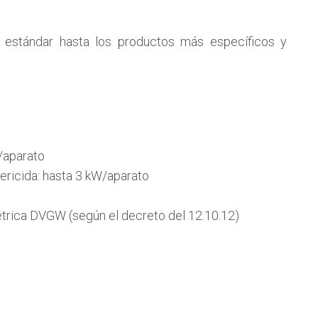
 estándar hasta los productos más específicos y
/aparato
ericida: hasta 3 kW/aparato
étrica DVGW (según el decreto del 12.10.12)