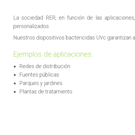
La sociedad RER, en función de las aplicacione
personalizados.
Nuestros dispositivos bactericidas UVc garantizan a 
Ejemplos de aplicaciones:
Redes de distribución
Fuentes públicas
Parques y jardines
Plantas de tratamiento