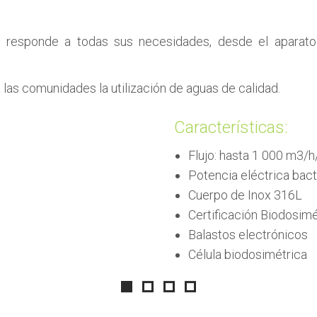
s, responde a todas sus necesidades, desde el aparato
las comunidades la utilización de aguas de calidad.
Características:
Flujo: hasta 1 000 m3/h
Potencia eléctrica bact
Cuerpo de Inox 316L
Certificación Biodosim
Balastos electrónicos
Célula biodosimétrica