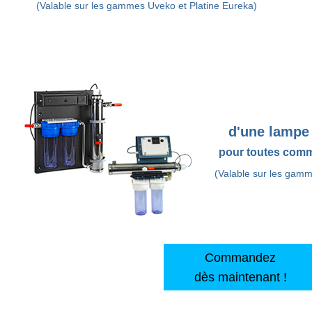
(Valable sur les gammes Uveko et Platine Eureka)
d'une lampe 
pour toutes comm
(Valable sur les gamm
Commandez
dès maintenant !