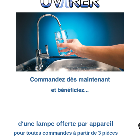
d'une lampe offerte par appareil
pour toutes commandes à partir de 3 pièces