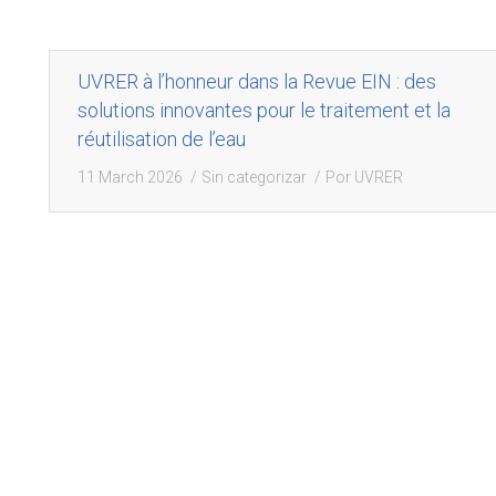
UVRER à l’honneur dans la Revue EIN : des
solutions innovantes pour le traitement et la
réutilisation de l’eau
11 March 2026
Sin categorizar
Por
UVRER