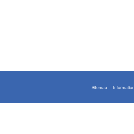
Sitemap
Informatio