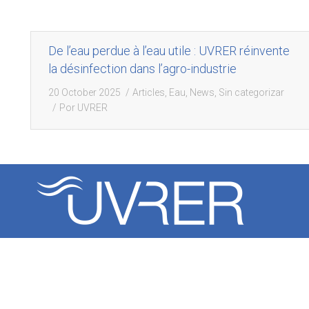
De l’eau perdue à l’eau utile : UVRER réinvente
la désinfection dans l’agro-industrie
20 October 2025
Articles
,
Eau
,
News
,
Sin categorizar
Por
UVRER